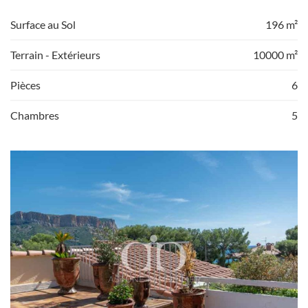
Surface au Sol
196 m²
Terrain - Extérieurs
10000 m²
Pièces
6
Chambres
5