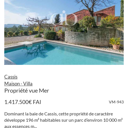
Cassis
Maison - Villa
Propriété vue Mer
1.417.500
€
FAI
VM-943
Dominant la baie de Cassis, cette propriété de caractère
développe 196 m² habitables sur un parc d’environ 10 000 m²
aux essences m...