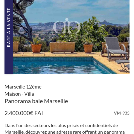
RARE À LA VENTE
Marseille 12ème
Maison - Villa
Panorama baie Marseille
2.400.000
€
FAI
VM-935
Dans l’un des secteurs les plus prisés et confidentiels de
Marseille, découvrez une adresse rare offrant un panorama