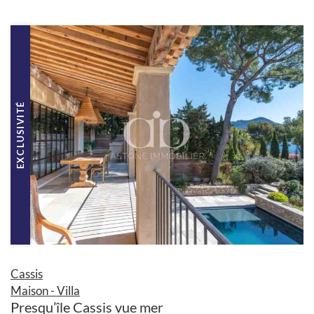
EXCLUSIVITÉ
Cassis
Maison - Villa
Presqu’île Cassis vue mer