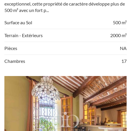
exceptionnel, cette propriété de caractère développe plus de
500 m² avec un fort p...
Surface au Sol
500 m²
Terrain - Extérieurs
2000 m²
Pièces
NA
Chambres
17