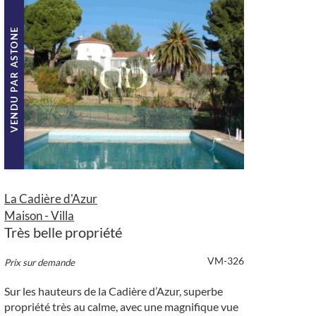
VENDU PAR ASTONE
La Cadière d'Azur
Maison - Villa
Très belle propriété
VM-326
Prix sur demande
Sur les hauteurs de la Cadière d’Azur, superbe
propriété très au calme, avec une magnifique vue