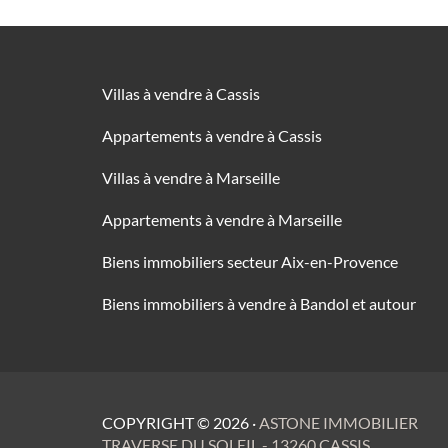
Villas à vendre à Cassis
Appartements à vendre à Cassis
Villas à vendre à Marseille
Appartements à vendre à Marseille
Biens immobiliers secteur Aix-en-Provence
Biens immobiliers à vendre à Bandol et autour
COPYRIGHT ©
2026
·
ASTONE IMMOBILIER
TRAVERSE DU SOLEIL - 13260 CASSIS