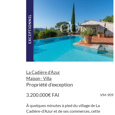
EXCEPTIONNEL
La Cadière d'Azur
Maison - Villa
Propriété d’exception
3.200.000
€
FAI
VM-909
À quelques minutes à pied du village de La
Cadière-d’Azur et de ses commerces, cette