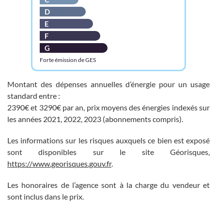
D
E
F
G
Forte émission de GES
Montant des dépenses annuelles d’énergie pour un usage
standard entre :
2390€ et 3290€ par an, prix moyens des énergies indexés sur
les années 2021, 2022, 2023 (abonnements compris).
Les informations sur les risques auxquels ce bien est exposé
sont disponibles sur le site Géorisques,
https://www.georisques.gouv.fr
.
Les honoraires de l’agence sont à la charge du vendeur et
sont inclus dans le prix.