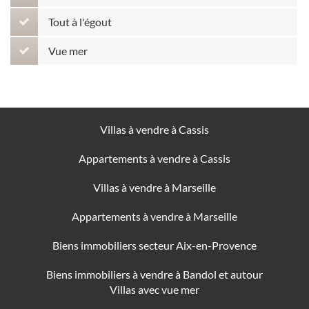
Tout à l'égout
Vue mer
Villas à vendre à Cassis
Appartements à vendre à Cassis
Villas à vendre à Marseille
Appartements à vendre à Marseille
Biens immobiliers secteur Aix-en-Provence
Biens immobiliers à vendre à Bandol et autour
Villas avec vue mer