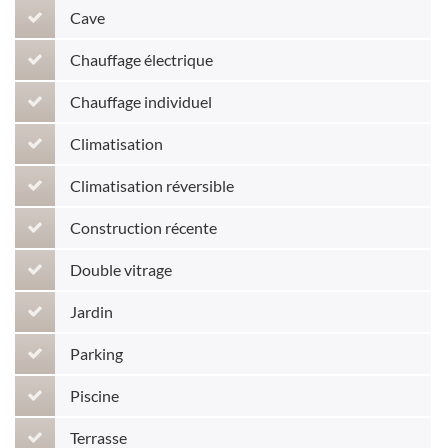
Cave
Chauffage électrique
Chauffage individuel
Climatisation
Climatisation réversible
Construction récente
Double vitrage
Jardin
Parking
Piscine
Terrasse