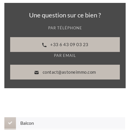
Une question sur ce bien ?
PAR TÉLÉPHONE
+33 6 43 09 03 23
PAR EMAIL
contact@astoneimmo.com
Balcon