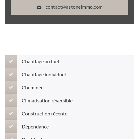
contact@astoneimmo.com
Chauffage au fuel
Chauffage individuel
Cheminée
Climatisation réversible
Construction récente
Dépendance