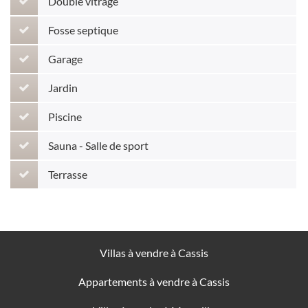
Double vitrage
Fosse septique
Garage
Jardin
Piscine
Sauna - Salle de sport
Terrasse
Villas à vendre à Cassis
Appartements à vendre à Cassis