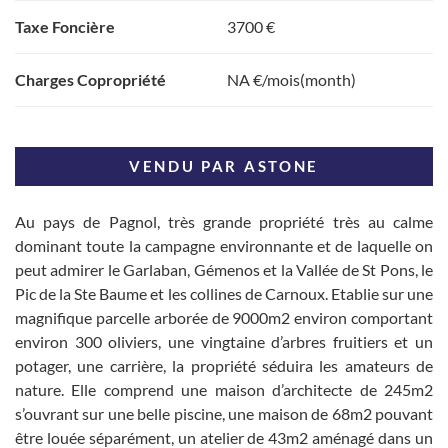
Taxe Foncière
3700 €
Charges Copropriété
NA €/mois(month)
VENDU PAR ASTONE
Au pays de Pagnol, très grande propriété très au calme
dominant toute la campagne environnante et de laquelle on
peut admirer le Garlaban, Gémenos et la Vallée de St Pons, le
Pic de la Ste Baume et les collines de Carnoux. Etablie sur une
magnifique parcelle arborée de 9000m2 environ comportant
environ 300 oliviers, une vingtaine d’arbres fruitiers et un
potager, une carrière, la propriété séduira les amateurs de
nature. Elle comprend une maison d’architecte de 245m2
s’ouvrant sur une belle piscine, une maison de 68m2 pouvant
être louée séparément, un atelier de 43m2 aménagé dans un