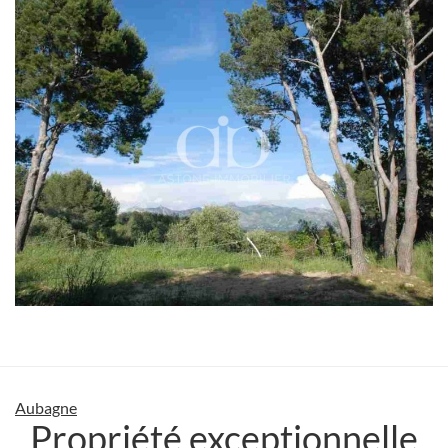
Aubagne
Propriété exceptionnelle