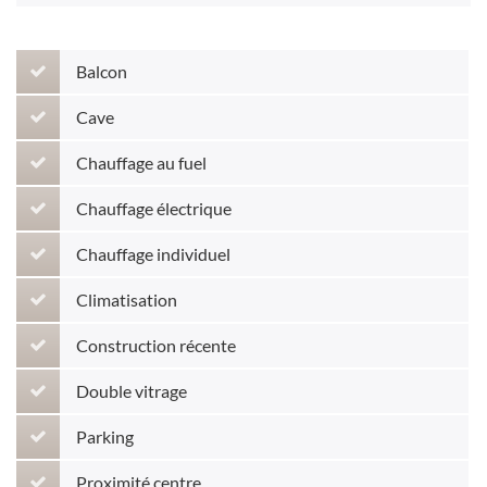
Balcon
Cave
Chauffage au fuel
Chauffage électrique
Chauffage individuel
Climatisation
Construction récente
Double vitrage
Parking
Proximité centre