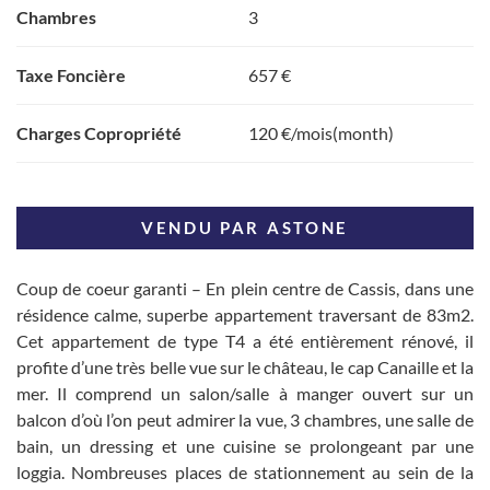
Chambres
3
Taxe Foncière
657 €
Charges Copropriété
120 €/mois(month)
VENDU PAR ASTONE
Coup de coeur garanti – En plein centre de Cassis, dans une
résidence calme, superbe appartement traversant de 83m2.
Cet appartement de type T4 a été entièrement rénové, il
profite d’une très belle vue sur le château, le cap Canaille et la
mer. Il comprend un salon/salle à manger ouvert sur un
balcon d’où l’on peut admirer la vue, 3 chambres, une salle de
bain, un dressing et une cuisine se prolongeant par une
loggia. Nombreuses places de stationnement au sein de la