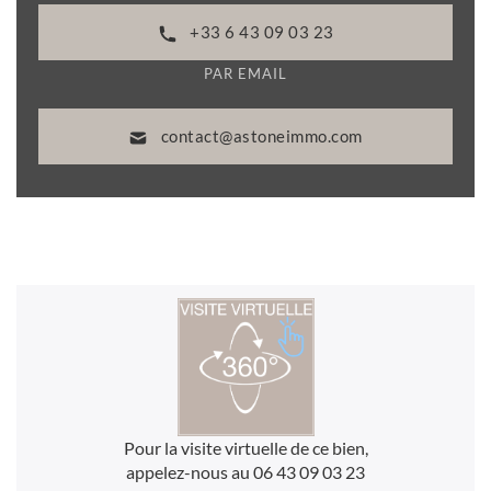
+33 6 43 09 03 23
PAR EMAIL
contact@astoneimmo.com
Pour la visite virtuelle de ce bien,
appelez-nous au 06 43 09 03 23