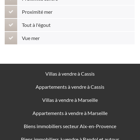
Proximité mer
Tout à l'égout
Vue mer
Villas à vendre à Cassis
Appartements à vendre à Cassis
Villas à vendre à Marseille
Appartements à vendre à Marseille
Biens immobiliers secteur Aix-en-Provence
Biens immobiliers à vendre à Bandol et autour